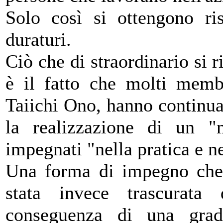
Solo così si ottengono risu
duraturi.
Ciò che di straordinario si 
è il fatto che molti membr
Taiichi Ono, hanno continua
la realizzazione di un "m
impegnati "nella pratica e ne
Una forma di impegno che 
stata invece trascurata
conseguenza di una gradu