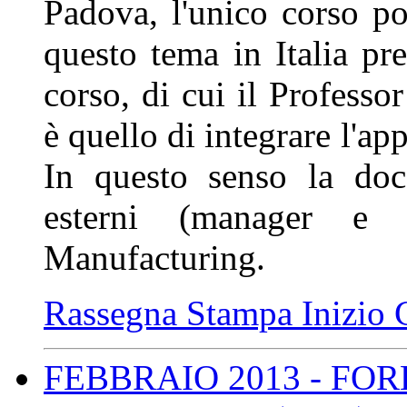
Padova, l'unico corso pos
questo tema in Italia pre
corso, di cui il Professo
è quello di integrare l'ap
In questo senso la doce
esterni (manager e 
Manufacturing.
Rassegna Stampa Inizio 
FEBBRAIO 2013 - FOR