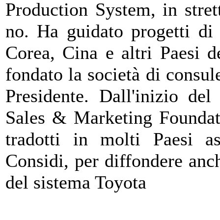
Production System, in stret
no. Ha guidato progetti di
Corea, Cina e altri Paesi 
fondato la società di consu
Presidente. Dall'inizio de
Sales & Marketing Foundati
tradotti in molti Paesi a
Considi, per diffondere anch
del sistema Toyota