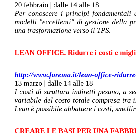
20 febbraio | dalle 14 alle 18
Per conoscere i princìpi fondamentali d
modelli "eccellenti" di gestione della 
una trasformazione verso il TPS.
LEAN OFFICE. Ridurre i costi e miglior
http://www.forema.it/lean-office-ridurre
13 marzo | dalle 14 alle 18
I costi di struttura indiretti pesano, a 
variabile del costo totale compresa tra 
Lean è possibile abbattere i costi, smellir
CREARE LE BASI PER UNA FABBR