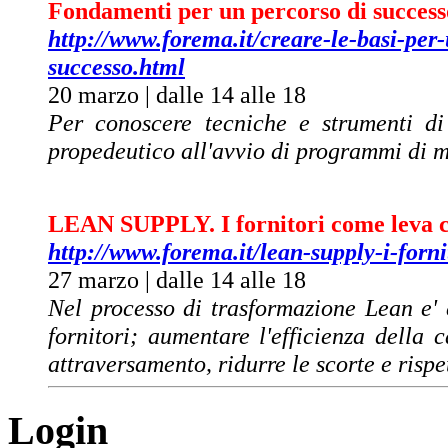
Fondamenti per un percorso di success
http://www.forema.it/creare-le-basi-per
successo.html
20 marzo | dalle 14 alle 18
Per conoscere tecniche e strumenti di
propedeutico all'avvio di programmi di m
LEAN SUPPLY. I fornitori come leva 
http://www.forema.it/lean-supply-i-forn
27 marzo | dalle 14 alle 18
Nel processo di trasformazione Lean e' 
fornitori; aumentare l'efficienza della 
attraversamento, ridurre le scorte e rispe
Login