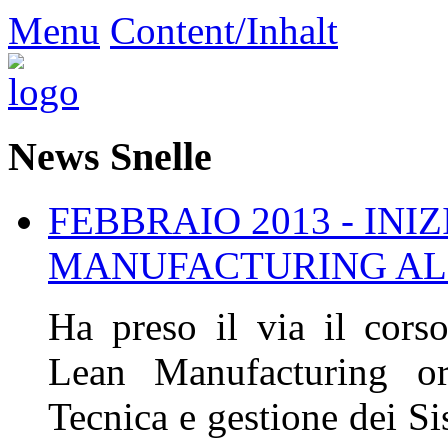
Menu
Content/Inhalt
News Snelle
FEBBRAIO 2013 - INI
MANUFACTURING ALL
Ha preso il via il cors
Lean Manufacturing or
Tecnica e gestione dei Sis