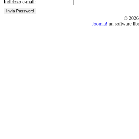
Indirizzo e-mail:
© 2026 
Joomla!
un software lib