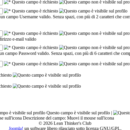
Questo campo è visibile sul profilo |
Descrizione del campo: Muovi il mouse sull'icona
© 2026 Lean Thinker's Club
Joomla!
un software libero rilasciato sotto licenza GNU/GPL.