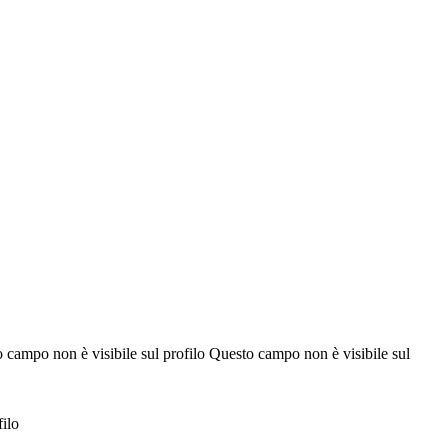
Questo campo non è visibile sul