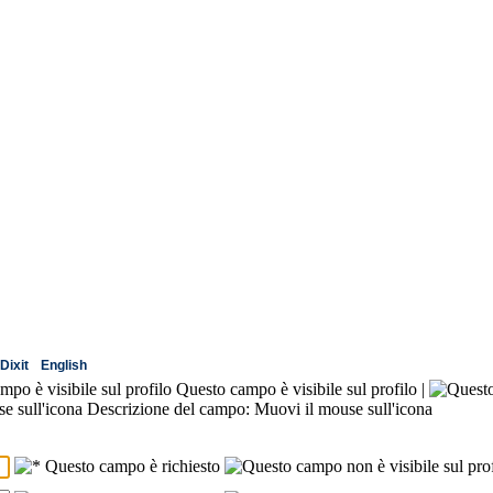
Dixit
English
Questo campo è visibile sul profilo |
Descrizione del campo: Muovi il mouse sull'icona